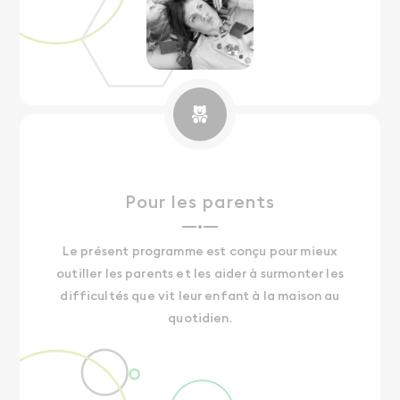
Pour les parents
Le présent programme est conçu pour mieux
outiller les parents et les aider à surmonter les
difficultés que vit leur enfant à la maison au
quotidien.