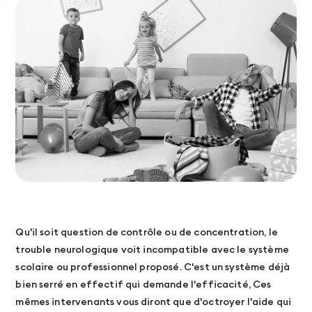
Qu'il soit question de contrôle ou de concentration, le
trouble neurologique voit incompatible avec le système
scolaire ou professionnel proposé. C'est un système déjà
bien serré en effectif qui demande l'efficacité, Ces
mêmes intervenants vous diront que d'octroyer l'aide qui