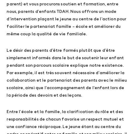
parent) et vous procurons soutien et formation, entre
nous, parents d’enfants TDAH. Nous offrons un mode
d’intervention plaçant le jeune au centre de l’action pour
faciliter le partenariat famille – école et améliorer du
même coup la qualité de vie familiale.
Le désir des parents d’être formés plutôt que d’être
simplement informés dans le but de soutenir leur enfant
pendant son parcours scolaire explique notre existence.
Par exemple, il est très souvent nécessaire d’améliorer la
collaboration et le partenariat des parents avec le milieu
scolaire, ainsi que l’accompagnement de l’enfant lors de
la période des devoirs et des leçons.
Entre l’école et la famille, la clarification du rôle et des
responsabilités de chacun favorise un respect mutuel et
une confiance réciproque. Le jeune étant au centre du