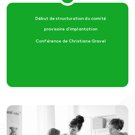
Début de structuration du comité
provisoire d’implantation
Conférence de Christiane Gravel