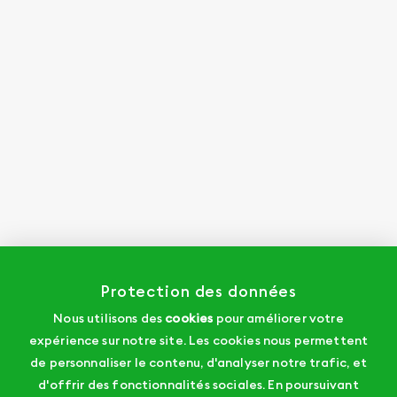
Protection des données
Nous utilisons des
cookies
pour améliorer votre
expérience sur notre site. Les cookies nous permettent
de personnaliser le contenu, d'analyser notre trafic, et
d'offrir des fonctionnalités sociales. En poursuivant