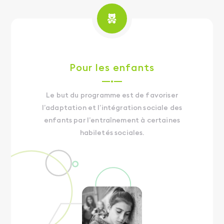
Pour les enfants
Le but du programme est de favoriser
l’adaptation et l’intégration sociale des
enfants par l’entraînement à certaines
habiletés sociales.