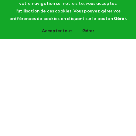
votre navigation sur notre site, vous acceptez
l'utilisation de ces cookies. Vous pouvez gérer vos
préférences de cookies en cliquant sur le bouton
Gérer.
Accepter tout
Gérer
Nous supportons et informons les parents