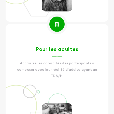
Pour les adultes
Accroitre les capacités des participants à
composer avec leur réalité d’adulte ayant un
TDA/H.