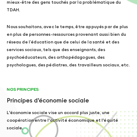
mieux-être des gens touchés par la problématique du
TDAH.
Nous souhaitons, avec le temps, être appuyés par de plus
en plus de personnes-ressources provenant aussi bien du
réseau de l’éducation que de celui de la santé et des
services sociaux, tels que des enseignants, des
psychoéducateurs, des orthopédagogues, des
psychologues, des pédiatres, des travailleurs sociaux, etc.
NOS PRINCIPES
Principes d'économie sociale
L'économie sociale vise un accord plus juste, une
coopération entre l'activité économique et l'équité
sociale.