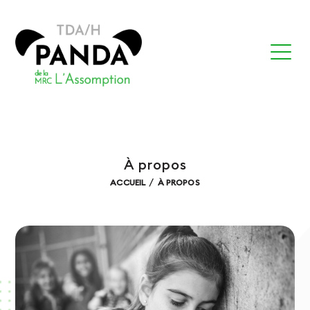
À propos
ACCUEIL
À PROPOS