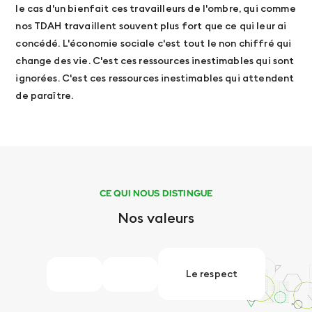
le cas d'un bienfait ces travailleurs de l'ombre, qui comme
nos TDAH travaillent souvent plus fort que ce qui leur ai
concédé. L'économie sociale c'est tout le non chiffré qui
change des vie. C'est ces ressources inestimables qui sont
ignorées. C'est ces ressources inestimables qui attendent
de paraître.
CE QUI NOUS DISTINGUE
Nos valeurs
Le respect