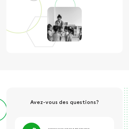
Avez-vous des questions?