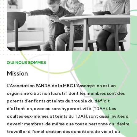
QUI NOUS SOMMES
Mission
L’Association PANDA de la MRC L’Assomption est un
organisme à but non lucratif dont les membres sont des
parents d’enfants atteints du trouble du déficit
d’attention, avec ou sans hyperactivité (TDAH). Les
adultes eux-mêmes atteints du TDAH, sont aussi invités à
devenir membres, de même que toute personne qui désire
travailler à l’amélioration des conditions de vie et au