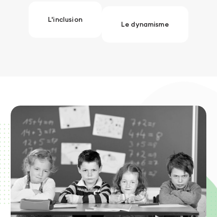
L'inclusion
Le dynamisme