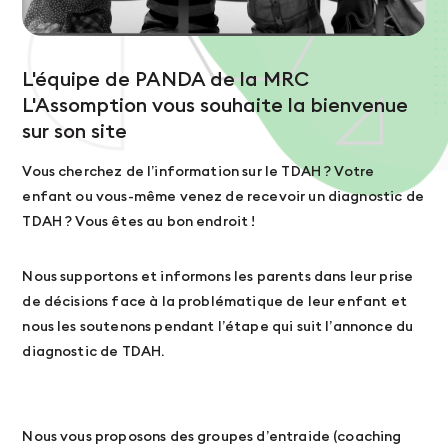
L'équipe de PANDA de la MRC
L'Assomption vous souhaite la bienvenue
sur son site
Vous cherchez de l’information sur le TDAH ? Votre
enfant ou vous-même venez de recevoir un diagnostic de
TDAH ? Vous êtes au bon endroit !
Nous supportons et informons les parents dans leur prise
de décisions face à la problématique de leur enfant et
nous les soutenons pendant l’étape qui suit l’annonce du
diagnostic de TDAH.
Nous vous proposons des groupes d’entraide (coaching