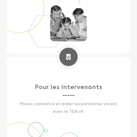
Pour les intervenants
Mieux connaître et aider les personnes vivant
avec le TDA/H.