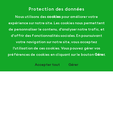
Protection des données
Nous utilisons des
cookies
pour améliorer votre
expérience sur notre site. Les cookies nous permettent
de personnaliser le contenu, d'analyser notre trafic, et
d'offrir des fonctionnalités sociales. En poursuivant
votre navigation sur notre site, vous acceptez
l'utilisation de ces cookies. Vous pouvez gérer vos
préférences de cookies en cliquant sur le bouton
Gérer.
Accepter tout
Gérer