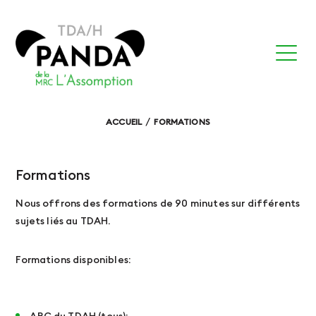
ACCUEIL
FORMATIONS
Formations
Nous offrons des formations de 90 minutes sur différents
sujets liés au TDAH.
Formations disponibles: