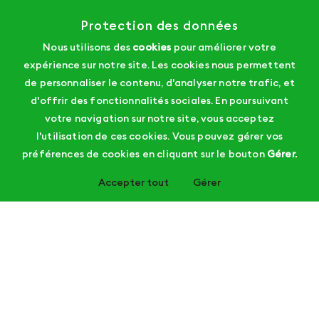
Protection des données
Nous utilisons des
cookies
pour améliorer votre
expérience sur notre site. Les cookies nous permettent
de personnaliser le contenu, d'analyser notre trafic, et
d'offrir des fonctionnalités sociales. En poursuivant
votre navigation sur notre site, vous acceptez
l'utilisation de ces cookies. Vous pouvez gérer vos
préférences de cookies en cliquant sur le bouton
Gérer.
Accepter tout
Gérer