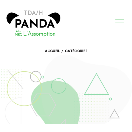
ACCUEIL
CATÉGORIE 1