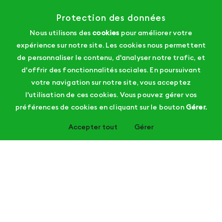
Protection des données
Nous utilisons des
cookies
pour améliorer votre
expérience sur notre site. Les cookies nous permettent
de personnaliser le contenu, d'analyser notre trafic, et
d'offrir des fonctionnalités sociales. En poursuivant
votre navigation sur notre site, vous acceptez
l'utilisation de ces cookies. Vous pouvez gérer vos
préférences de cookies en cliquant sur le bouton
Gérer.
Accepter tout
Gérer